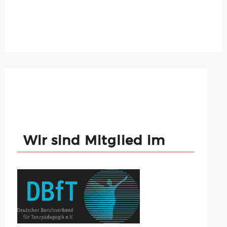
Wir sind Mitglied im