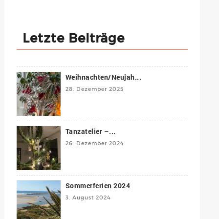
Letzte Beiträge
Weihnachten/Neujah...
28. Dezember 2025
Tanzatelier –...
26. Dezember 2024
Sommerferien 2024
3. August 2024