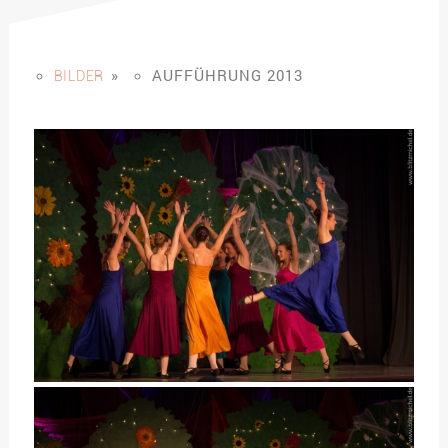
»
AUFFÜHRUNG 2013
BILDER