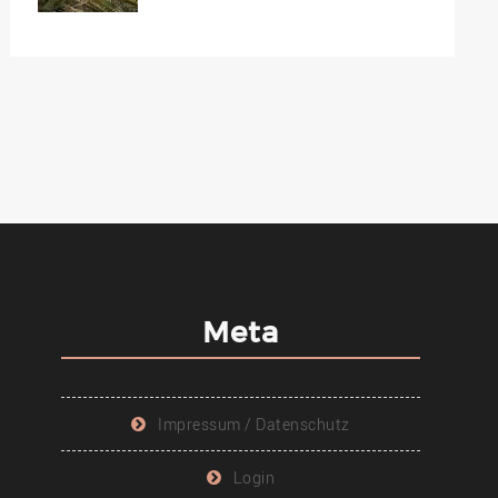
Meta
Impressum / Datenschutz
Login